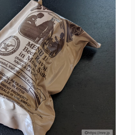
https://mre.jp