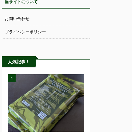
当サイトについて
お問い合わせ
プライバシーポリシー
人気記事！
1