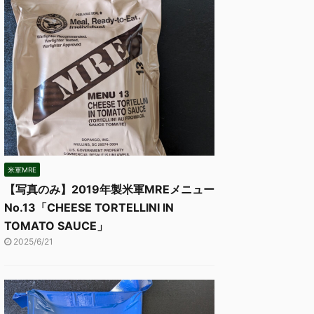
米軍MRE
【写真のみ】2019年製米軍MREメニュー
No.13「CHEESE TORTELLINI IN
TOMATO SAUCE」
2025/6/21