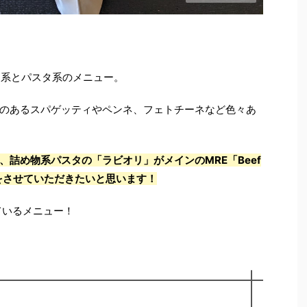
ン系とパスタ系のメニュー。
のあるスパゲッティやペンネ、フェトチーネなど色々あ
詰め物系パスタの「ラビオリ」がメインのMRE「Beef
のレビューをさせていただきたいと思います！
ているメニュー！