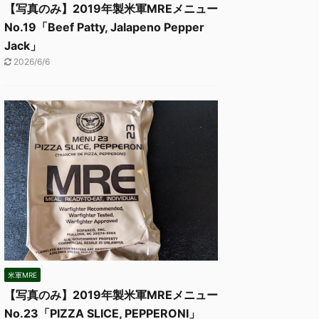
【写真のみ】2019年製米軍MREメニュー
No.19「Beef Patty, Jalapeno Pepper
Jack」
2026/6/6
米軍MRE
【写真のみ】2019年製米軍MREメニュー
No.23「PIZZA SLICE, PEPPERONI」