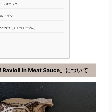
ーフスナック
レーズン
ptarts（チョコチップ味）
Ravioli in Meat Sauce」について