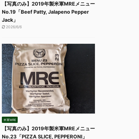
【写真のみ】2019年製米軍MREメニュー
No.19「Beef Patty, Jalapeno Pepper
Jack」
2026/6/6
米軍MRE
【写真のみ】2019年製米軍MREメニュー
No.23「PIZZA SLICE, PEPPERONI」