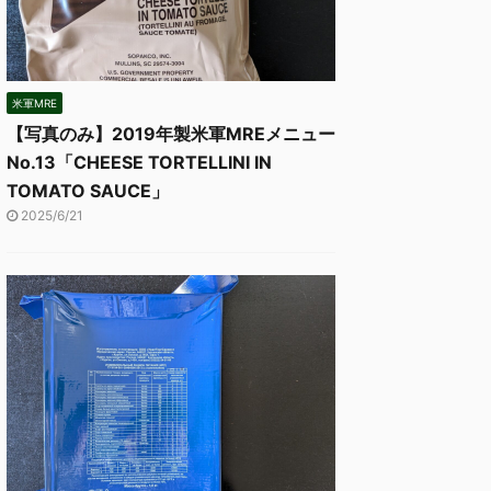
米軍MRE
【写真のみ】2019年製米軍MREメニュー
No.13「CHEESE TORTELLINI IN
TOMATO SAUCE」
2025/6/21