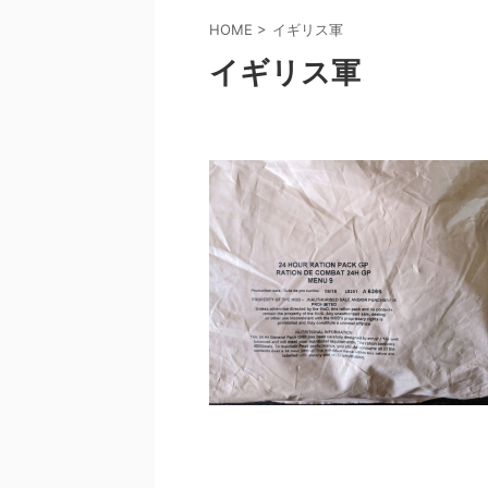
HOME
>
イギリス軍
イギリス軍