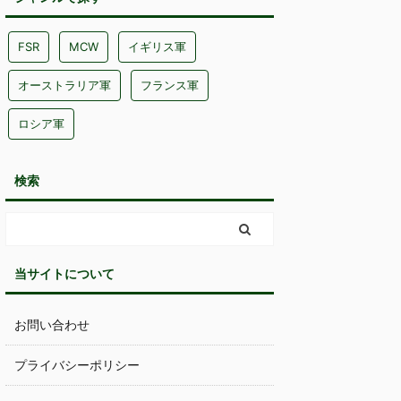
FSR
MCW
イギリス軍
オーストラリア軍
フランス軍
ロシア軍
検索
当サイトについて
お問い合わせ
プライバシーポリシー