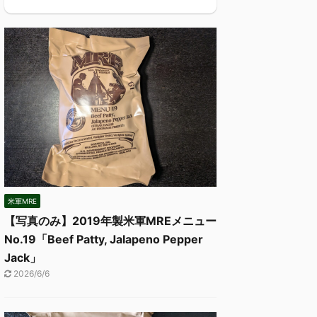
米軍MRE
【写真のみ】2019年製米軍MREメニュー
No.19「Beef Patty, Jalapeno Pepper
Jack」
2026/6/6