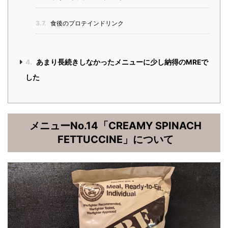
3.7.
食後のプロテインドリンク
4.
あまり長続きしなかったメニューに少し納得のMREで
した
メニューNo.14「CREAMY SPINACH
FETTUCCINE」について