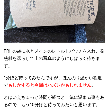
FRHの袋に水とメインのレトルトパウチを入れ、発
熱材を濡らして上の写真のようにしばらく待ちま
す。
1分ほど待ってみたんですが、ほんのり温かい程度
で
もしかすると今回はハズレかもしれません
。。
とはいえちょっと時間が経つと一気に温まる事もあ
るので、もう10分ほど待ってみたいと思います。