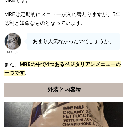
MREです。
MREは定期的にメニューが入れ替わりますが、5年
は割と短命なものとなっています。
あまり人気なかったのでしょうか。
MRE.JP
また、
MREの中で4つあるベジタリアンメニューの
一つです
。
外装と内容物