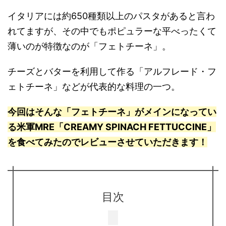
イタリアには約650種類以上のパスタがあると言わ
れてますが、その中でもポピュラーな平べったくて
薄いのが特徴なのが「フェトチーネ」。
チーズとバターを利用して作る「アルフレード・フ
ェトチーネ」などが代表的な料理の一つ。
今回はそんな「フェトチーネ」がメインになってい
る米軍MRE「CREAMY SPINACH FETTUCCINE」
を食べてみたのでレビューさせていただきます！
目次