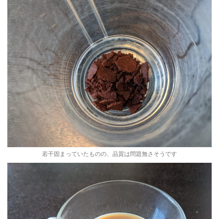
若干固まっていたものの、品質は問題無さそうです