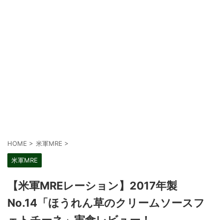
HOME
>
米軍MRE
>
米軍MRE
【米軍MREレーション】2017年製
No.14「ほうれん草のクリームソースフ