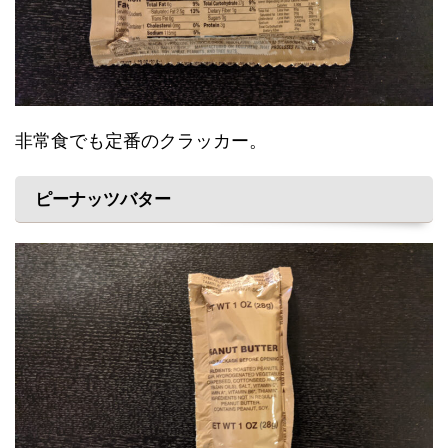
非常食でも定番のクラッカー。
ピーナッツバター