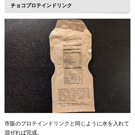
チョコプロテインドリンク
市販のプロテインドリンクと同じように水を入れて
混ぜれば完成。