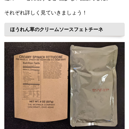
それぞれ詳しく見ていきましょう！
ほうれん草のクリームソースフェトチーネ