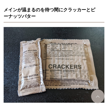
メインが温まるのを待つ間にクラッカーとピ
ーナッツバター