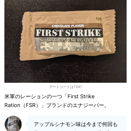
デートコードは7241
米軍のレーションの一つ「First Strike
Ration（FSR）」ブランドのエナジーバー。
アップルシナモン味は今まで何回も