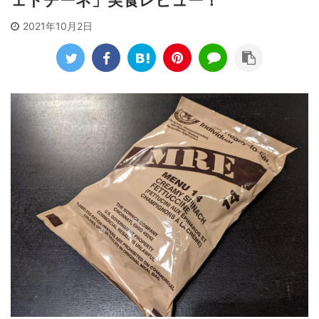
ェトチーネ」実食レビュー！
2021年10月2日