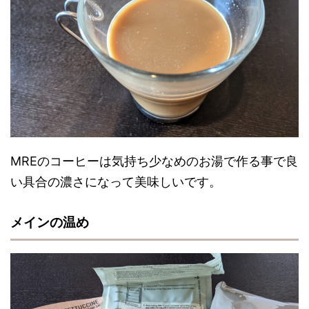
MREのコーヒーは気持ち少なめのお湯で作る事で良
い具合の濃さになって美味しいです。
メインの温め