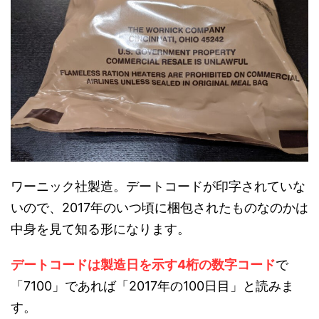
ワーニック社製造。デートコードが印字されていな
いので、2017年のいつ頃に梱包されたものなのかは
中身を見て知る形になります。
デートコードは製造日を示す4桁の数字コード
で
「7100」であれば「2017年の100日目」と読みま
す。