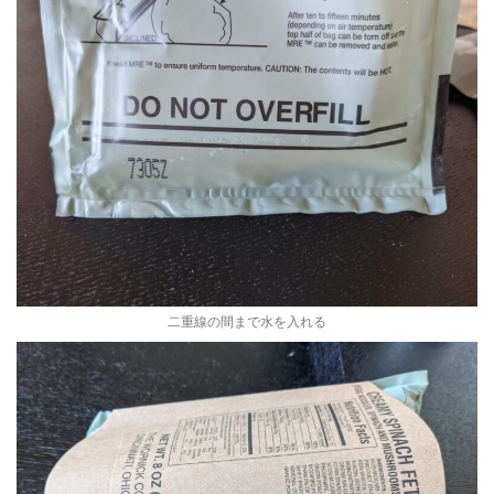
二重線の間まで水を入れる