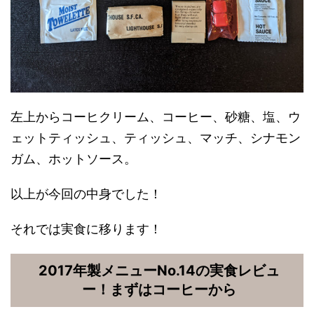
左上からコーヒクリーム、コーヒー、砂糖、塩、ウ
ェットティッシュ、ティッシュ、マッチ、シナモン
ガム、ホットソース。
以上が今回の中身でした！
それでは実食に移ります！
2017年製メニューNo.14の実食レビュ
ー！まずはコーヒーから