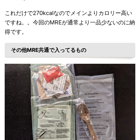
これだけで270kcalなのでメインよりカロリー高い
ですね。。今回のMREが通常より一品少ないのに納
得です。
その他MRE共通で入ってるもの