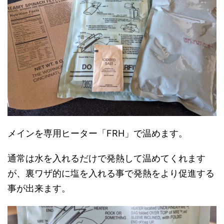
メインを専用ヒーター「FRH」で温めます。
通常は水を入れるだけで発熱して温めてくれます
が、裏ワザ的に塩を入れる事で発熱をより促進する
事が出来ます。