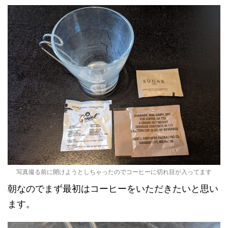
写真撮る前に開けようとしちゃったのでコーヒーに切れ目が入ってます
朝なのでまず最初はコーヒーをいただきたいと思い
ます。