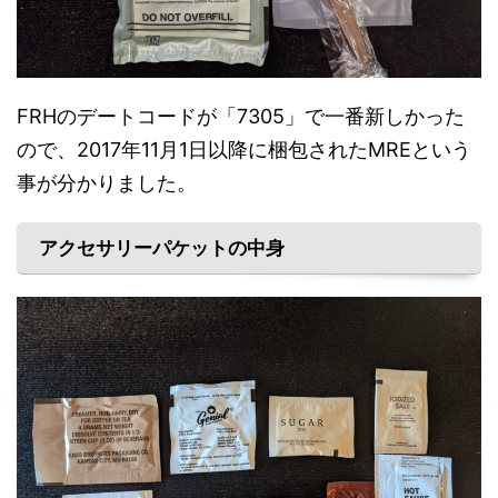
FRHのデートコードが「7305」で一番新しかった
ので、2017年11月1日以降に梱包されたMREという
事が分かりました。
アクセサリーパケットの中身