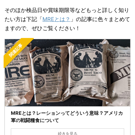
そのほか検品日や賞味期限等などもっと詳しく知り
たい方は下記「
MREとは？
」の記事に色々まとめて
ますので、ぜひご覧ください！
関連記事
MREとは？レーションってどういう意味？アメリカ
軍の戦闘糧食について
続きを見る