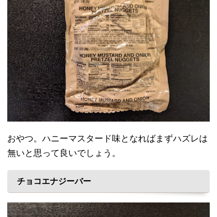
おやつ。ハニーマスタード味となればまずハズレは
無いと思って良いでしょう。
チョコエナジーバー