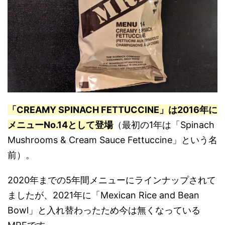
「CREAMY SPINACH FETTUCCINE」は2016年に
メニューNo.14として登場
（最初の1年は「Spinach
Mushrooms & Cream Sauce Fettuccine」という名
前）。
2020年までの5年間メニューにラインナップされて
ましたが、2021年に「Mexican Rice and Bean
Bowl」と入れ替わったため今は無くなっている