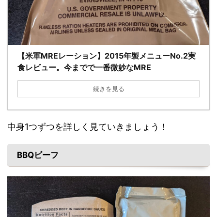
【米軍MREレーション】2015年製メニューNo.2実
食レビュー。今までで一番微妙なMRE
続きを見る
中身1つずつを詳しく見ていきましょう！
BBQビーフ