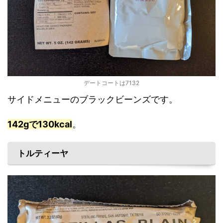
デートコートは7132
サイドメニューのブラックビーンズです。
142gで130kcal
。
トルティーヤ