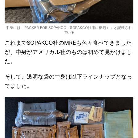
中身には「PACKED FOR SOPAKCO（SOPAKCO社用に梱包）」と記載され
ている
これまでSOPAKCO社のMREも色々食べてきました
が、中身がアメリカル社のものは初めて見かけまし
た。
そして、透明な袋の中身は以下ラインナップとなっ
てました。