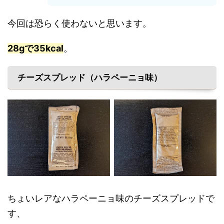
今回は恐らく使わないと思います。
28gで35kcal
。
チーズスプレッド（ハラペーニョ味）
ちょいレアなハラペーニョ味のチーズスプレッドで
す、