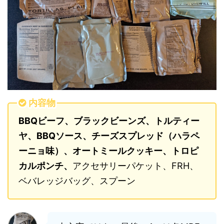
内容物
BBQビーフ、ブラックビーンズ、トルティー
ヤ、BBQソース、チーズスプレッド（ハラペ
ーニョ味）、オートミールクッキー、
トロピ
カルポンチ
、
アクセサリーパケット、FRH、
ベバレッジバッグ、スプーン