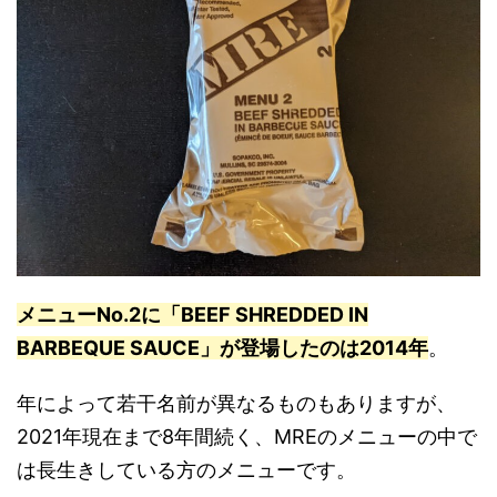
メニューNo.2に「BEEF SHREDDED IN
BARBEQUE SAUCE」が登場したのは2014年
。
年によって若干名前が異なるものもありますが、
2021年現在まで8年間続く、MREのメニューの中で
は長生きしている方のメニューです。