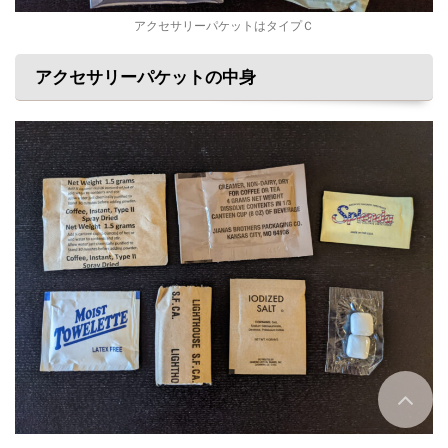
アクセサリーパケットはタイプＣ
アクセサリーパケットの中身