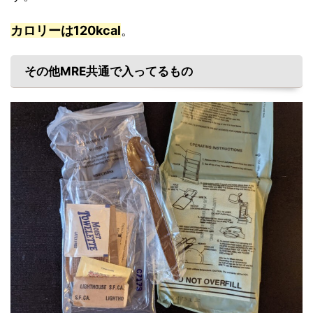
カロリーは120kcal
。
その他MRE共通で入ってるもの