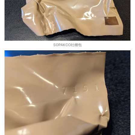
SOPAKCO社梱包