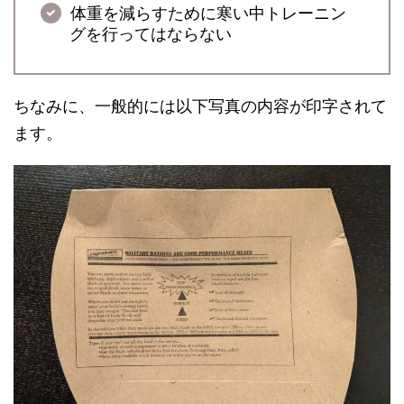
体重を減らすために寒い中トレーニン
グを行ってはならない
ちなみに、一般的には以下写真の内容が印字されて
ます。