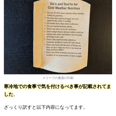
スリーブの裏面の印刷
寒冷地での食事で気を付けるべき事が記載されてま
した
。
ざっくり訳すと以下内容になってます。