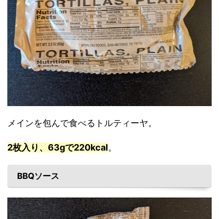
メインを包んで食べるトルティーヤ。
2枚入り、63gで220kcal
。
BBQソース