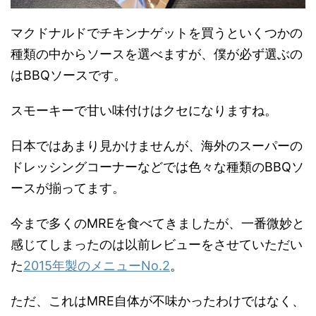
マクドナルドでチキンナゲットを買うといくつかの
種類の中からソースを選べますが、僕が必ず選ぶの
はBBQソースです。
スモーキーで甘い味付けはクセになりますね。
日本ではあまり見かけませんが、海外のスーパーの
ドレッシングコーナーなどでは色々な種類のBBQソ
ースが揃ってます。
今まで多くのMREを食べてきましたが、一番微妙と
感じてしまったのは以前レビューをさせていただい
た
2015年製のメニューNo.2
。
ただ、これはMRE自体が不味かったわけではなく、