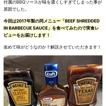
付属のBBQソースが味を濃くしすぎてしまった事が
原因でした。
今回は2017年製の同メニュー「BEEF SHREDDED
IN BARBECUE SAUCE」を食べてみたので実食レ
ビューをお届けします！
改めて味がどうなのか？解説させていただきます！