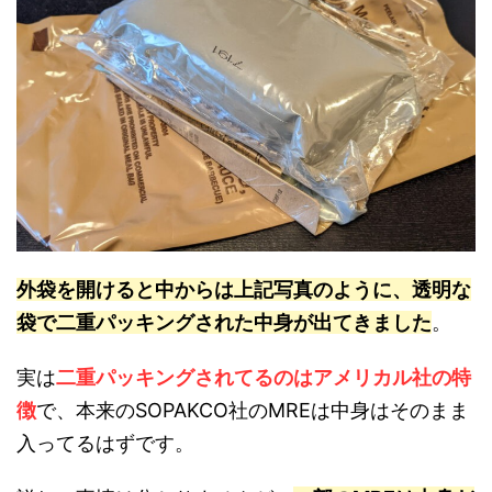
外袋を開けると中からは上記写真のように、透明な
袋で二重パッキングされた中身が出てきました
。
実は
二重パッキングされてるのはアメリカル社の特
徴
で、本来のSOPAKCO社のMREは中身はそのまま
入ってるはずです。