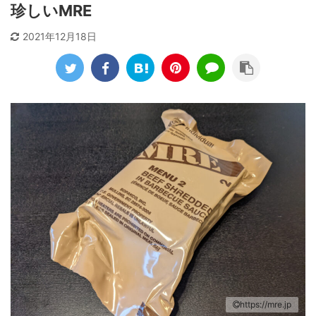
珍しいMRE
2021年12月18日
https://mre.jp