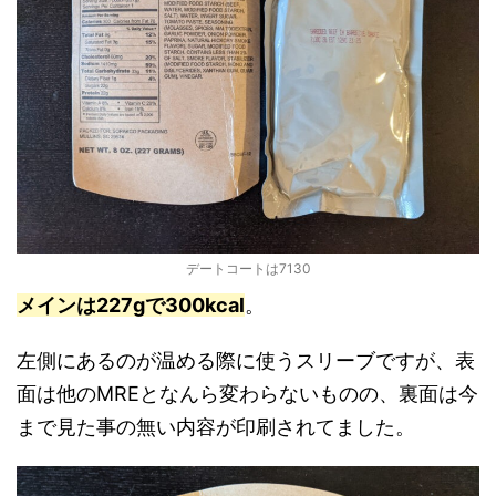
デートコートは7130
メインは227gで300kcal
。
左側にあるのが温める際に使うスリーブですが、表
面は他のMREとなんら変わらないものの、裏面は今
まで見た事の無い内容が印刷されてました。