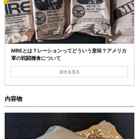
MREとは？レーションってどういう意味？アメリカ
軍の戦闘糧食について
続きを見る
内容物