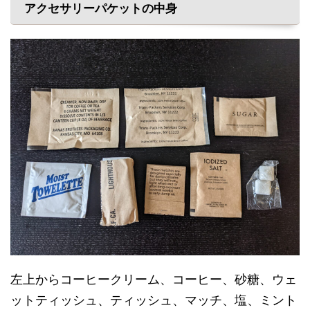
アクセサリーパケットの中身
左上からコーヒークリーム、コーヒー、砂糖、ウェ
ットティッシュ、ティッシュ、マッチ、塩、ミント