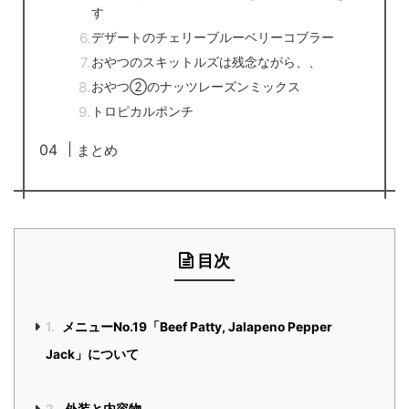
す
デザートのチェリーブルーベリーコブラー
おやつのスキットルズは残念ながら、、
おやつ②のナッツレーズンミックス
トロピカルポンチ
まとめ
目次
1.
メニューNo.19「Beef Patty, Jalapeno Pepper
Jack」について