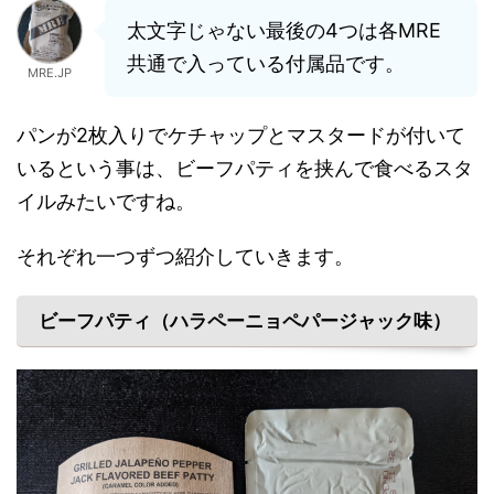
太文字じゃない最後の4つは各MRE
共通で入っている付属品です。
MRE.JP
パンが2枚入りでケチャップとマスタードが付いて
いるという事は、ビーフパティを挟んで食べるスタ
イルみたいですね。
それぞれ一つずつ紹介していきます。
ビーフパティ（ハラペーニョペパージャック味）