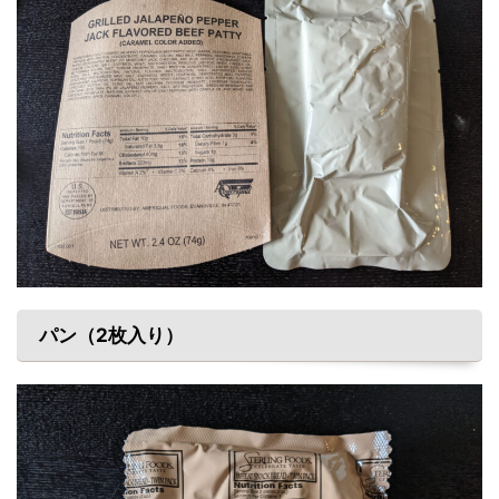
パン（2枚入り）