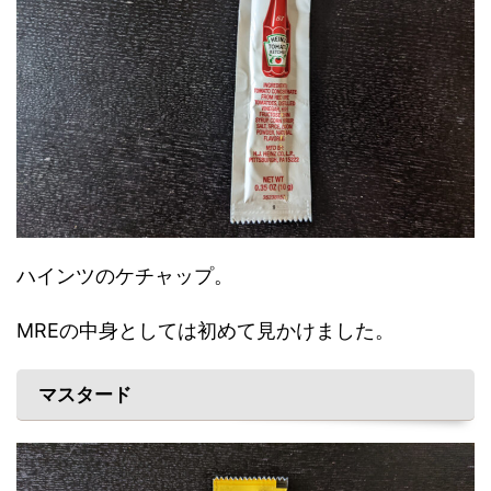
ハインツのケチャップ。
MREの中身としては初めて見かけました。
マスタード