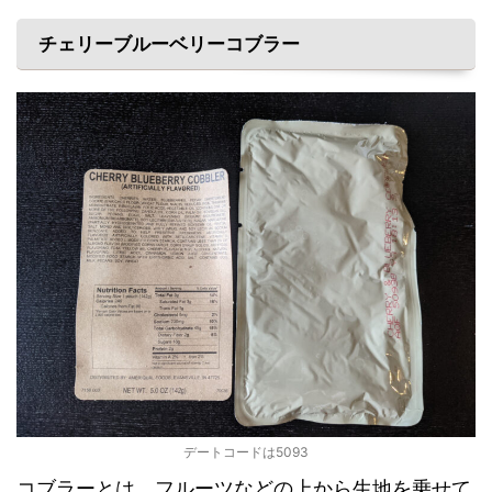
チェリーブルーベリーコブラー
デートコードは5093
コブラーとは、フルーツなどの上から生地を乗せて