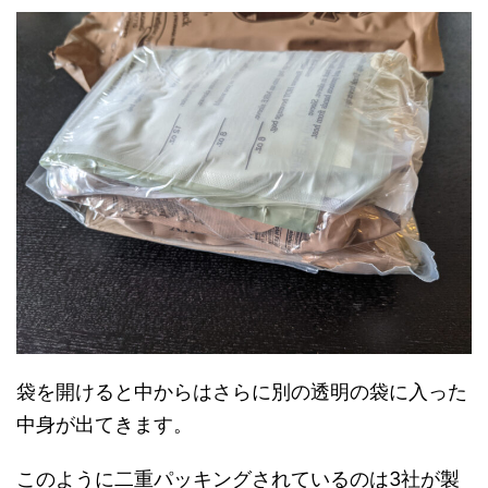
袋を開けると中からはさらに別の透明の袋に入った
中身が出てきます。
このように二重パッキングされているのは3社が製