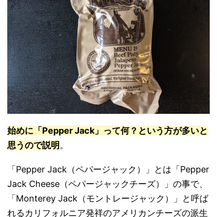
始めに「Pepper Jack」って何？という方が多いと
思うので説明
。
「Pepper Jack（ペパージャック）」とは「Pepper
Jack Cheese（ペパージャックチーズ）」の事で、
「Monterey Jack（モントレージャック）」と呼ば
れるカリフォルニア発祥のアメリカンチーズの派生