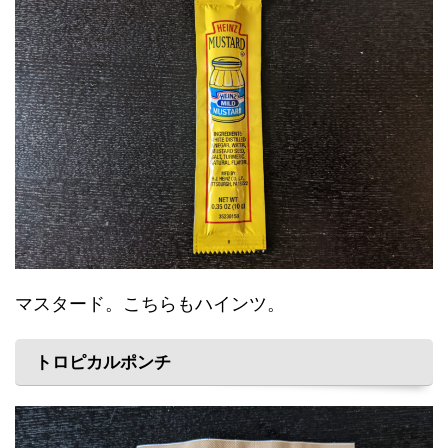
マスタード。こちらもハインツ。
トロピカルポンチ