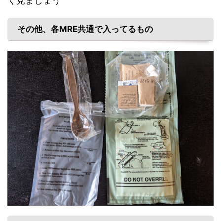
く見ましょう
その他、各MRE共通で入ってるもの