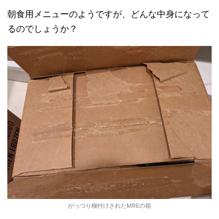
朝食用メニューのようですが、どんな中身になって
るのでしょうか？
がっつり糊付けされたMREの箱