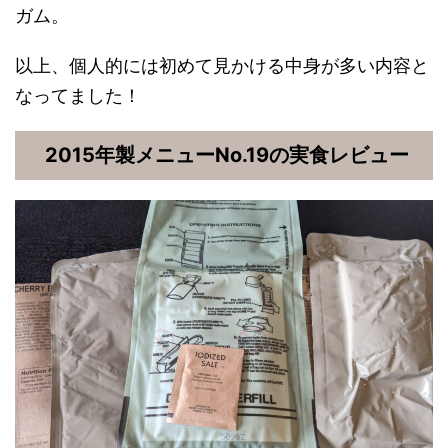
ガム。
以上、個人的には初めて見かける中身が多い内容と
なってました！
2015年製メニューNo.19の実食レビュー