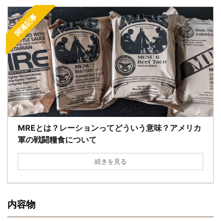
関連記事
MREとは？レーションってどういう意味？アメリカ
軍の戦闘糧食について
続きを見る
内容物