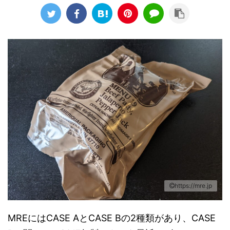
https://mre.jp
MREにはCASE AとCASE Bの2種類があり、CASE