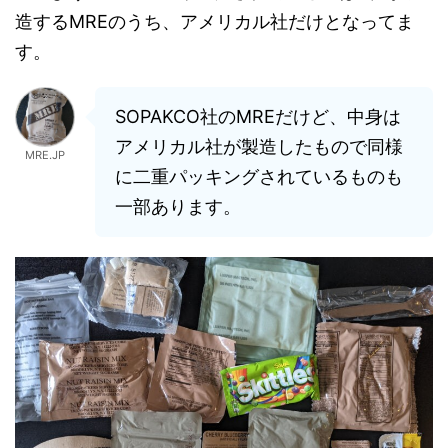
造するMREのうち、アメリカル社だけとなってま
す。
SOPAKCO社のMREだけど、中身は
アメリカル社が製造したもので同様
MRE.JP
に二重パッキングされているものも
一部あります。