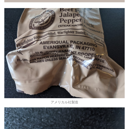
アメリカル社製造