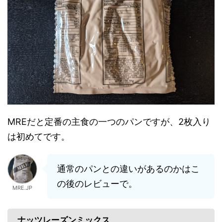
MREだと定番の主食の一つのパンですが、2枚入り
は初めてです。
通常のパンとの違いがあるのかはこ
の後のレビューで。
MRE.JP
ナッツレーズンミックス