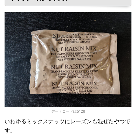
デートコードは5126
いわゆるミックスナッツにレーズンも混ぜたやつで
す。