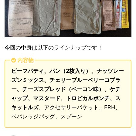
今回の中身は以下のラインナップです！
内容物
ビーフパティ、パン（2枚入り）、ナッツレー
ズンミックス、チェリーブルーベリーコブラ
ー、チーズスプレッド（ベーコン味）、ケチ
ャップ、マスタード、トロピカルポンチ、ス
キットルズ
、アクセサリーパケット、FRH、
ベバレッジバッグ、スプーン