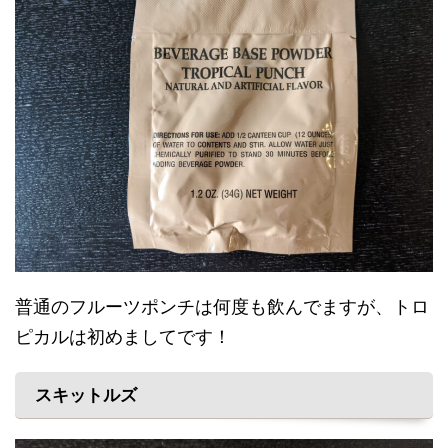
普通のフルーツポンチは何度も飲んでますが、トロ
ピカルは初めましてです！
スキットルズ