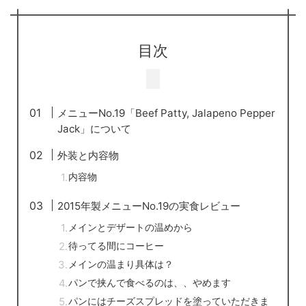
目次
メニューNo.19「Beef Patty, Jalapeno Pepper
Jack」について
外装と内容物
内容物
2015年製メニューNo.19の実食レビュー
メインとデザートの温めから
待ってる間にコーヒー
メインの温まり具体は？
パンで挟んで食べるのは、、やめます
パンにはチーズスプレッドを塗っていただきま