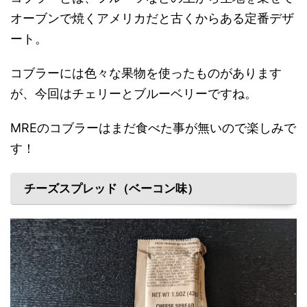
オーブンで焼くアメリカだと古くからある定番デザ
ート。
コブラーには色々な果物を使ったものがあります
が、今回はチェリーとブルーベリーですね。
MREのコブラーはまだ食べた事が無いので楽しみで
す！
チーズスプレッド（ベーコン味）