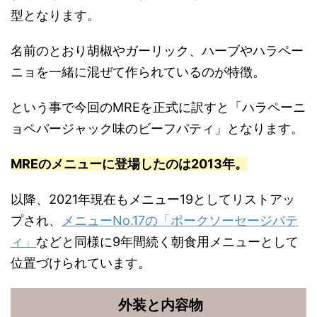
型となります。
名前のとおり胡椒やガーリック、ハーブやハラペー
ニョを一緒に混ぜて作られているのが特徴。
という事で今回のMREを正式に訳すと「ハラペーニ
ョペパージャック味のビーフパティ」となります。
MREのメニューに登場したのは2013年。
以降、2021年現在もメニュー19としてリストアッ
プされ、
メニューNo.17の「ポークソーセージパテ
ィ」
などと同様に9年間続く朝食用メニューとして
位置づけられています。
外装と内容物