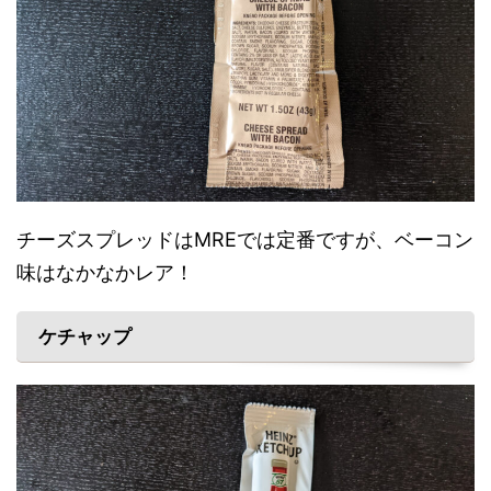
チーズスプレッドはMREでは定番ですが、ベーコン
味はなかなかレア！
ケチャップ