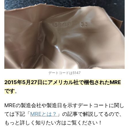
デートコードは5147
2015年5月27日にアメリカル社で梱包されたMRE
です
。
MREの製造会社や製造日を示すデートコートに関し
ては下記「
MREとは？
」の記事で解説してるので、
もっと詳しく知りたい方はご覧ください！