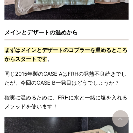
メインとデザートの温めから
まずはメインとデザートのコブラーを温めるところ
からスタートです
。
同じ2015年製のCASE AはFRHの発熱不良続きでし
たが、今回のCASE B一発目はどうでしょうか？
確実に温めるために、FRHに水と一緒に塩を入れる
メソッドを使います！