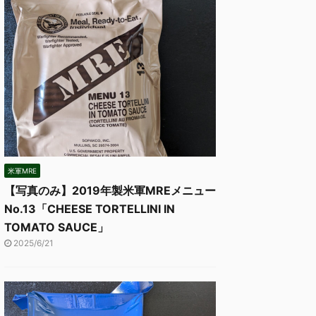
米軍MRE
【写真のみ】2019年製米軍MREメニュー
No.13「CHEESE TORTELLINI IN
TOMATO SAUCE」
2025/6/21