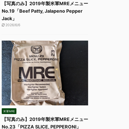
【写真のみ】2019年製米軍MREメニュー
No.19「Beef Patty, Jalapeno Pepper
Jack」
2026/6/6
米軍MRE
【写真のみ】2019年製米軍MREメニュー
No.23「PIZZA SLICE, PEPPERONI」