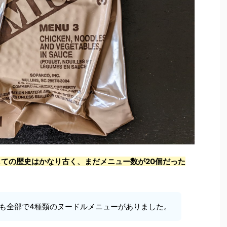
しての歴史はかなり古く、まだメニュー数が20個だった
にも全部で4種類のヌードルメニューがありました。