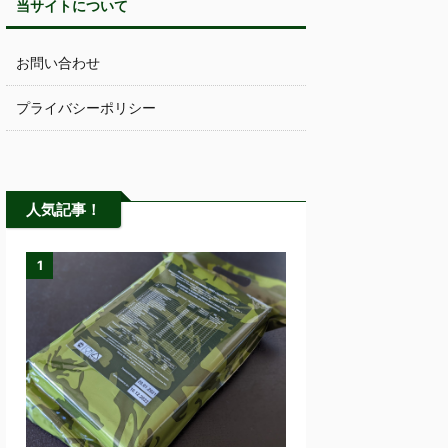
当サイトについて
お問い合わせ
プライバシーポリシー
人気記事！
1