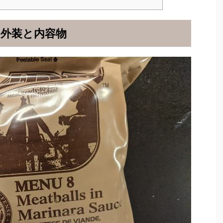
外装と内容物