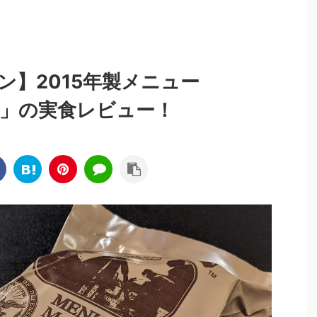
ン】2015年製メニュー
ル」の実食レビュー！