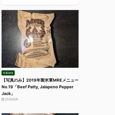
米軍MRE
【写真のみ】2019年製米軍MREメニュー
No.19「Beef Patty, Jalapeno Pepper
Jack」
2026/6/6