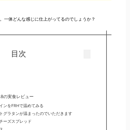
。一体どんな感じに仕上がってるのでしょうか？
目次
o.8の実食レビュー
インをFRHで温めてみる
トグラタンが温まったのでいただきます
チーズスプレッド
ス