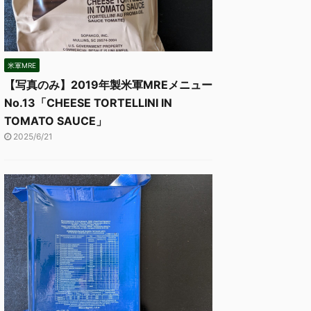
米軍MRE
【写真のみ】2019年製米軍MREメニュー
No.13「CHEESE TORTELLINI IN
TOMATO SAUCE」
2025/6/21