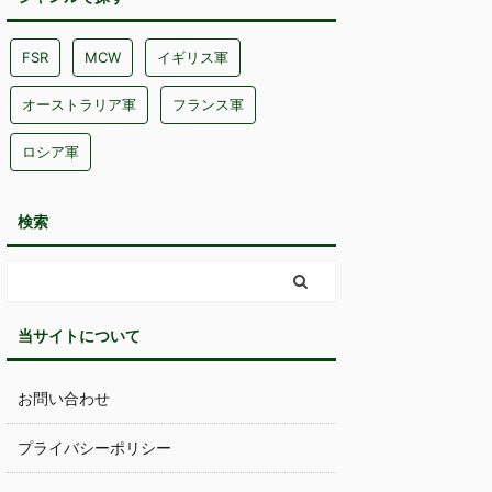
FSR
MCW
イギリス軍
オーストラリア軍
フランス軍
ロシア軍
検索
当サイトについて
お問い合わせ
プライバシーポリシー