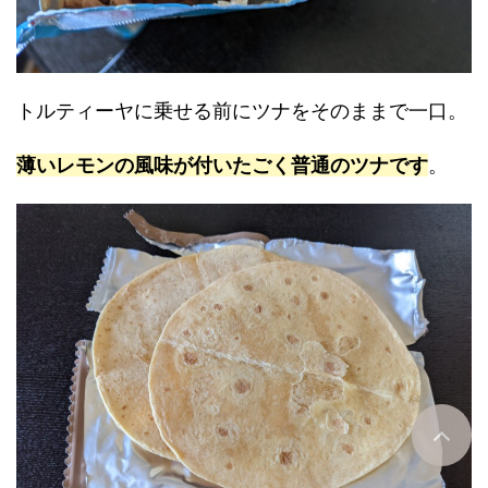
トルティーヤに乗せる前にツナをそのままで一口。
薄いレモンの風味が付いたごく普通のツナです
。