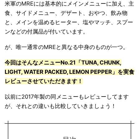
米軍のMREには基本的にメインメニューに加え、主
食、サイドメニュー、デザート、おやつ、飲み物
と、メインを温めるヒーター、塩やマッチ、スプー
ンなどの付属品が付いています。
が、唯一通常のMREと異なる中身のものが一つ。
今回はそんなメニューNo.21「TUNA, CHUNK,
LIGHT, WATER PACKED, LEMON PEPPER」を実食
レビューさせていただきます！
以前に2017年製の同メニューもレビューしてます
が、それとの違いも比較していきましょう！