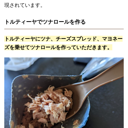
現されています。
トルティーヤでツナロールを作る
トルティーヤにツナ、チーズスプレッド、マヨネー
ズを乗せてツナロールを作っていただきます。