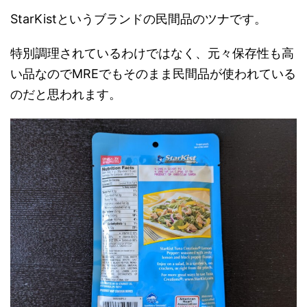
StarKistというブランドの民間品のツナです。
特別調理されているわけではなく、元々保存性も高
い品なのでMREでもそのまま民間品が使われている
のだと思われます。