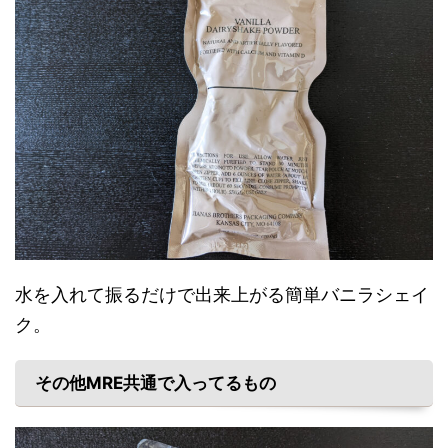
水を入れて振るだけで出来上がる簡単バニラシェイ
ク。
その他MRE共通で入ってるもの