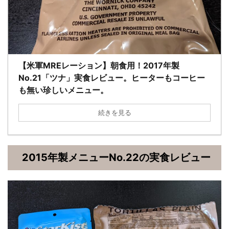
【米軍MREレーション】朝食用！2017年製
No.21「ツナ」実食レビュー。ヒーターもコーヒー
も無い珍しいメニュー。
続きを見る
2015年製メニューNo.22の実食レビュー