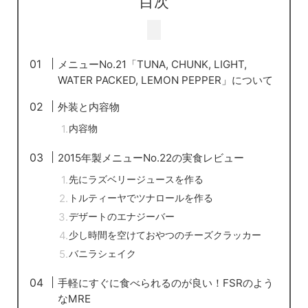
目次
メニューNo.21「TUNA, CHUNK, LIGHT,
WATER PACKED, LEMON PEPPER」について
外装と内容物
内容物
2015年製メニューNo.22の実食レビュー
先にラズベリージュースを作る
トルティーヤでツナロールを作る
デザートのエナジーバー
少し時間を空けておやつのチーズクラッカー
バニラシェイク
手軽にすぐに食べられるのが良い！FSRのよう
なMRE