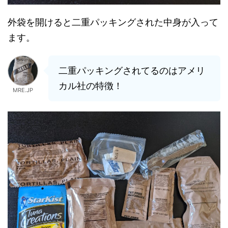
外袋を開けると二重パッキングされた中身が入って
ます。
二重パッキングされてるのはアメリ
カル社の特徴！
MRE.JP