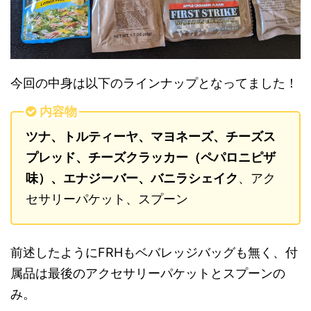
今回の中身は以下のラインナップとなってました！
内容物
ツナ、トルティーヤ、マヨネーズ、チーズス
プレッド
、チーズクラッカー（ペパロニピザ
味）、エナジーバー、バニラシェイク
、アク
セサリーパケット、スプーン
前述したようにFRHもベバレッジバッグも無く、付
属品は最後のアクセサリーパケットとスプーンの
み。