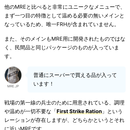
他のMREと比べると非常にユニークなメニューで、
まず一つ目の特徴として温める必要の無いメインと
なっているため、唯一FRHが含まれていません。
また、そのメインもMRE用に開発されたものではな
く、民間品と同じパッケージのものが入っていま
す。
普通にスーパーで買える品が入って
います！
MRE.JP
戦場の第一線の兵士のために用意されている、調理
や温めが一切不要な「
First Strike Ration
」という
レーションが存在しますが、どちらかというとそれ
に近いMREです。