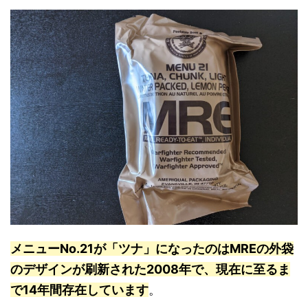
メニューNo.21が「ツナ」になったのはMREの外袋
のデザインが刷新された2008年で、現在に至るま
で14年間存在しています
。