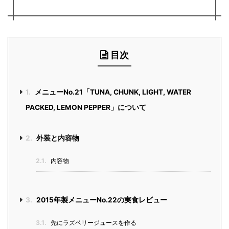
目次
1.
メニューNo.21「TUNA, CHUNK, LIGHT, WATER
PACKED, LEMON PEPPER」について
2.
外装と内容物
2.1.
内容物
3.
2015年製メニューNo.22の実食レビュー
3.1.
先にラズベリージュースを作る