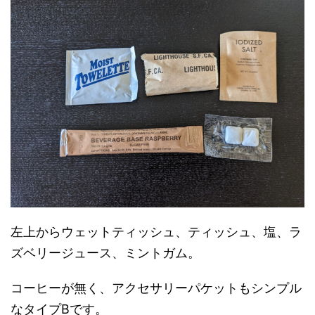
左上からウェットティッシュ、ティッシュ、塩、ラ
ズベリージュース、ミントガム。
コーヒーが無く、アクセサリーパケットもシンプル
なタイプBです。