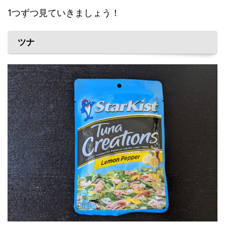
1つずつ見ていきましょう！
ツナ