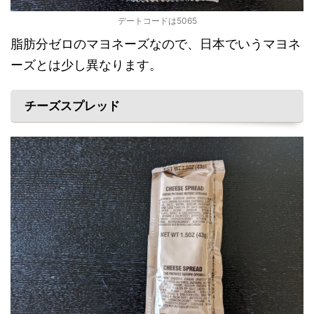
デートコードは5065
脂肪分ゼロのマヨネーズなので、日本でいうマヨネ
ーズとは少し異なります。
チーズスプレッド