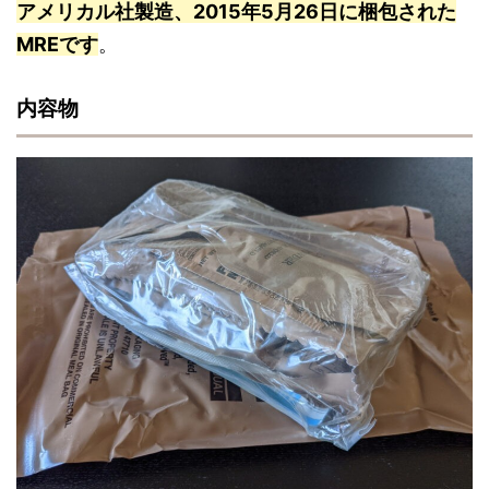
アメリカル社製造、2015年5月26日に梱包された
MREです
。
内容物