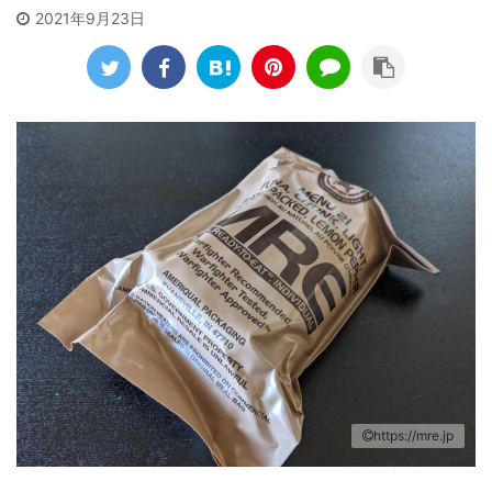
2021年9月23日
https://mre.jp