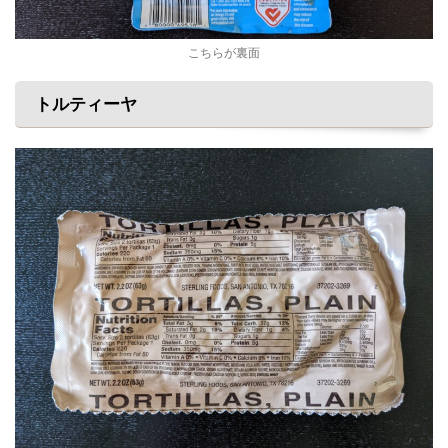
こちらが裏面
トルティーヤ