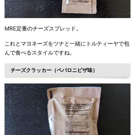
MRE定番のチーズスプレッド。
これとマヨネーズをツナと一緒にトルティーヤで包
んで食べるスタイルですね。
チーズクラッカー（ペパロニピザ味）