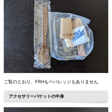
ご覧のとおり、FRHもベバレッジもありません
アクセサリーパケットの中身