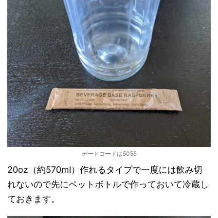
デートコードは5055
20oz（約570ml）作れるタイプで一度には飲み切
れないので先にペットボトルで作っておいて冷蔵し
ておきます。