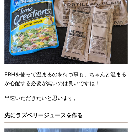
FRHを使って温まるのを待つ事も、ちゃんと温まる
か心配する必要が無いのは良いですね！
早速いただきたいと思います。
先にラズベリージュースを作る