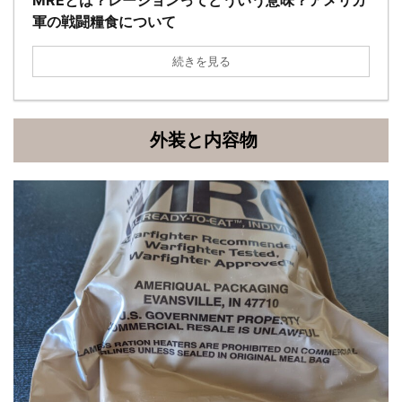
軍の戦闘糧食について
続きを見る
外装と内容物