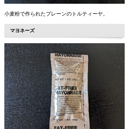
小麦粉で作られたプレーンのトルティーヤ。
マヨネーズ