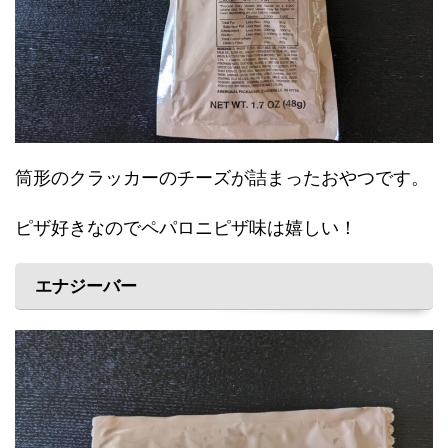
筒形のクラッカーのチーズが詰まったおやつです。
ピザ好きなのでペパロニピザ味は嬉しい！
エナジーバー