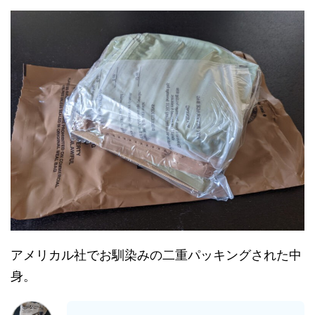
アメリカル社でお馴染みの二重パッキングされた中
身。