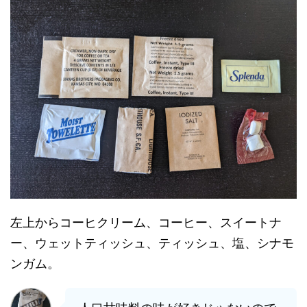
左上からコーヒクリーム、コーヒー、スイートナ
ー、ウェットティッシュ、ティッシュ、塩、シナモ
ンガム。