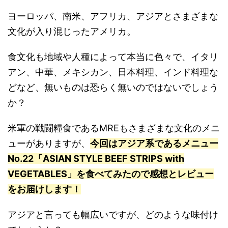
ヨーロッパ、南米、アフリカ、アジアとさまざまな
文化が入り混じったアメリカ。
食文化も地域や人種によって本当に色々で、イタリ
アン、中華、メキシカン、日本料理、インド料理な
どなど、無いものは恐らく無いのではないでしょう
か？
米軍の戦闘糧食であるMREもさまざまな文化のメニ
ューがありますが、
今回はアジア系であるメニュー
No.22「ASIAN STYLE BEEF STRIPS with
VEGETABLES」を食べてみたので感想とレビュー
をお届けします！
アジアと言っても幅広いですが、どのような味付け