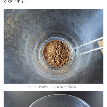
と思います。
コーヒーは湿気ってる事もなく問題無し