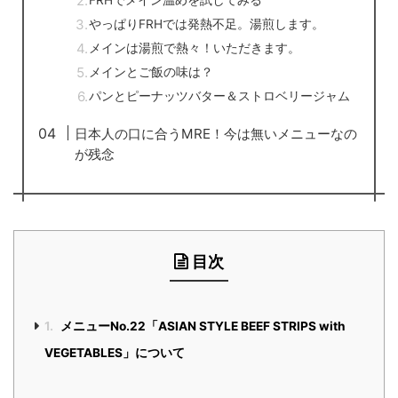
やっぱりFRHでは発熱不足。湯煎します。
メインは湯煎で熱々！いただきます。
メインとご飯の味は？
パンとピーナッツバター＆ストロベリージャム
日本人の口に合うMRE！今は無いメニューなの
が残念
目次
1.
メニューNo.22「ASIAN STYLE BEEF STRIPS with
VEGETABLES」について