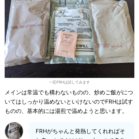
一応FRHは試してみます
メインは常温でも構わないものの、炒めご飯がにつ
いてはしっかり温めないといけないのでFRHは試す
ものの、基本的には湯煎で温めようと思います。
FRHがちゃんと発熱してくれればそ