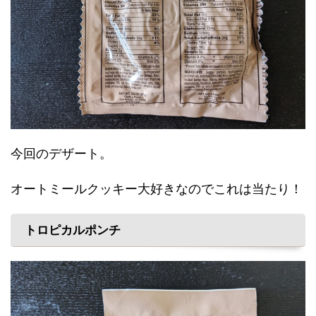
今回のデザート。
オートミールクッキー大好きなのでこれは当たり！
トロピカルポンチ