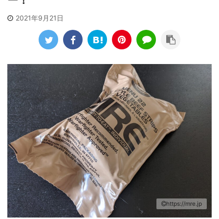
ー！
2021年9月21日
https://mre.jp