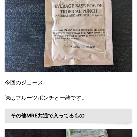
今回のジュース。
味はフルーツポンチと一緒です。
その他MRE共通で入ってるもの