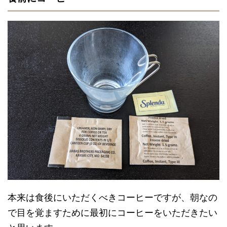
本来は食後にいただくべきコーヒーですが、朝なの
で目を覚ますために最初にコーヒーをいただきたい