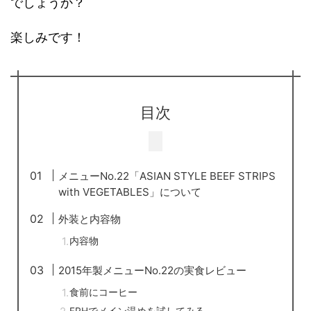
でしょうか？
楽しみです！
目次
メニューNo.22「ASIAN STYLE BEEF STRIPS
with VEGETABLES」について
外装と内容物
内容物
2015年製メニューNo.22の実食レビュー
食前にコーヒー
FRHでメイン温めを試してみる