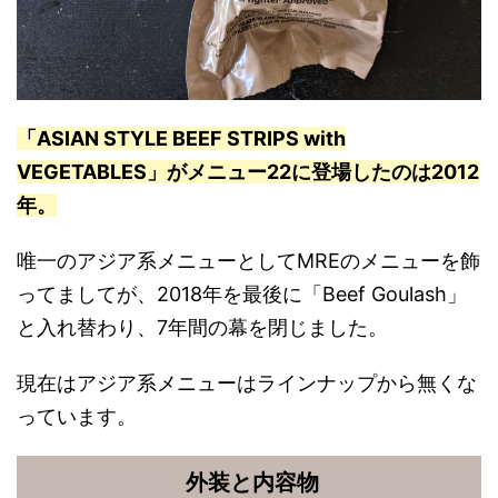
「ASIAN STYLE BEEF STRIPS with
VEGETABLES」がメニュー22に登場したのは2012
年。
唯一のアジア系メニューとしてMREのメニューを飾
ってましてが、2018年を最後に「Beef Goulash」
と入れ替わり、7年間の幕を閉じました。
現在はアジア系メニューはラインナップから無くな
っています。
外装と内容物