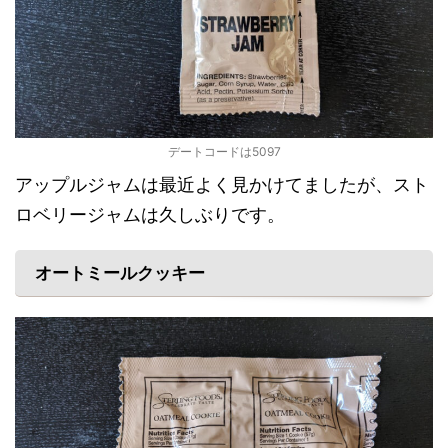
デートコードは5097
アップルジャムは最近よく見かけてましたが、スト
ロベリージャムは久しぶりです。
オートミールクッキー