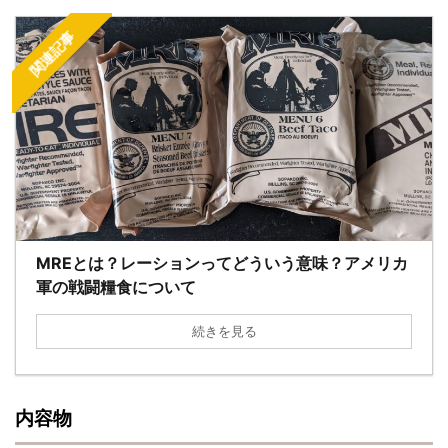
関連記事
MREとは？レーションってどういう意味？アメリカ
軍の戦闘糧食について
続きを見る
内容物