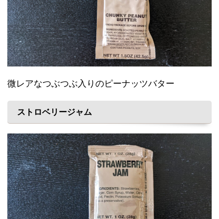
微レアなつぶつぶ入りのピーナッツバター
ストロベリージャム