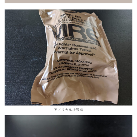
アメリカル社製造