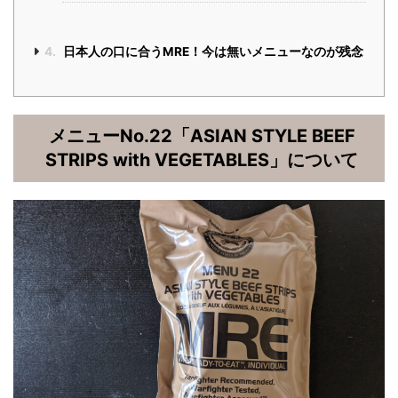
4.
日本人の口に合うMRE！今は無いメニューなのが残念
メニューNo.22「ASIAN STYLE BEEF
STRIPS with VEGETABLES」について