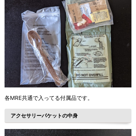
各MRE共通で入ってる付属品です。
アクセサリーパケットの中身