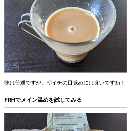
味は普通ですが、朝イチの目覚めには良いですね！
FRHでメイン温めを試してみる