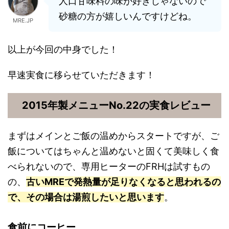
人口甘味料の味が好きじゃないので
砂糖の方が嬉しいんですけどね。
MRE.JP
以上が今回の中身でした！
早速実食に移らせていただきます！
2015年製メニューNo.22の実食レビュー
まずはメインとご飯の温めからスタートですが、ご
飯についてはちゃんと温めないと固くて美味しく食
べられないので、専用ヒーターのFRHは試すもの
の、
古いMREで発熱量が足りなくなると思われるの
で、その場合は湯煎したいと思います
。
食前にコーヒー