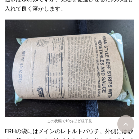
入れて良く溶かします。
この状態で10分ほど様子見
FRHの袋にはメインのレトルトパウチ、外側には炒