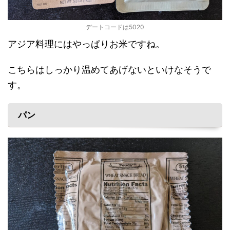
デートコードは5020
アジア料理にはやっぱりお米ですね。
こちらはしっかり温めてあげないといけなそうで
す。
パン