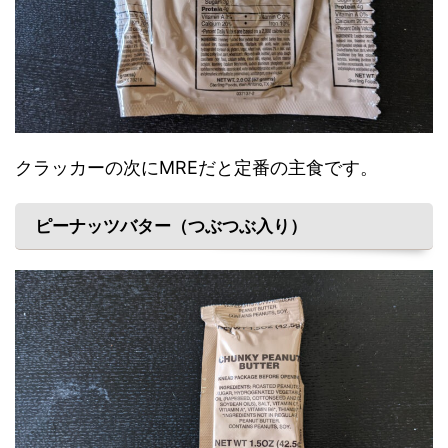
クラッカーの次にMREだと定番の主食です。
ピーナッツバター（つぶつぶ入り）