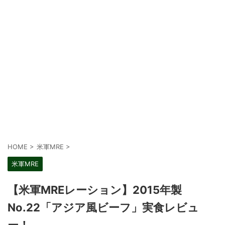
HOME
>
米軍MRE
>
米軍MRE
【米軍MREレーション】2015年製
No.22「アジア風ビーフ」実食レビュ