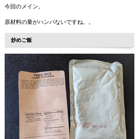
今回のメイン。
原材料の量がハンパないですね。。
炒めご飯