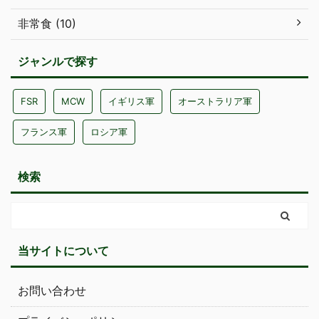
非常食 (10)
ジャンルで探す
FSR
MCW
イギリス軍
オーストラリア軍
フランス軍
ロシア軍
検索
当サイトについて
お問い合わせ