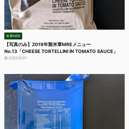
米軍MRE
【写真のみ】2019年製米軍MREメニュー
No.13「CHEESE TORTELLINI IN TOMATO SAUCE」
2025/6/21