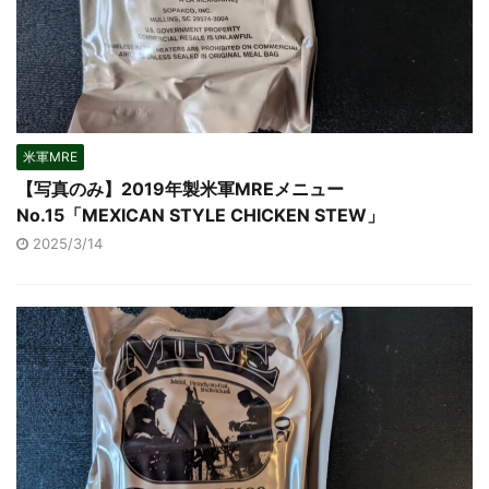
米軍MRE
【写真のみ】2019年製米軍MREメニュー
No.15「MEXICAN STYLE CHICKEN STEW」
2025/3/14