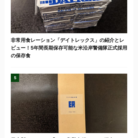
非常用食レーション「デイトレックス」の紹介とレ
ビュー！5年間長期保存可能な米沿岸警備隊正式採用
の保存食
5