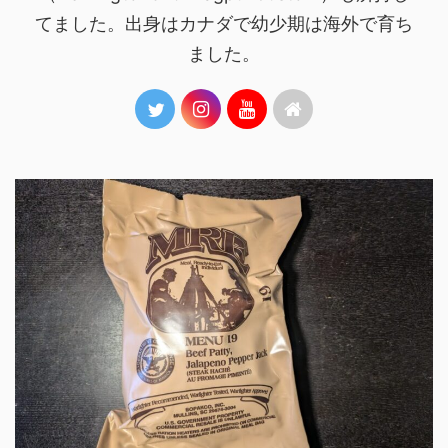
てました。出身はカナダで幼少期は海外で育ち
ました。