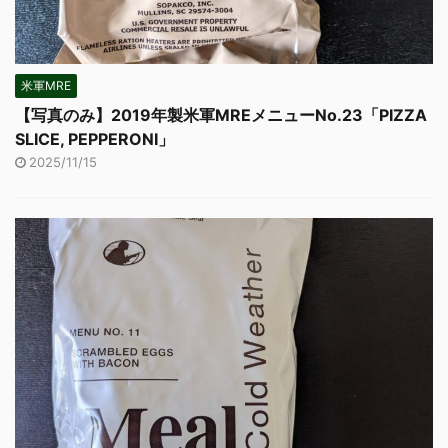
米軍MRE
【写真のみ】2019年製米軍MREメニューNo.23「PIZZA
SLICE, PEPPERONI」
2025/11/15