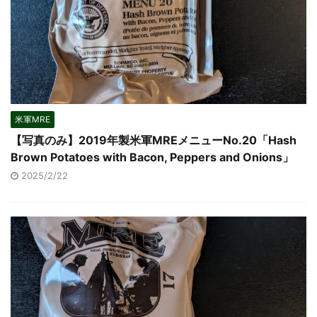
米軍MRE
【写真のみ】2019年製米軍MREメニューNo.20「Hash
Brown Potatoes with Bacon, Peppers and Onions」
2025/2/22