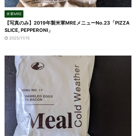
米軍MRE
【写真のみ】2019年製米軍MREメニューNo.23「PIZZA
SLICE, PEPPERONI」
2025/11/15