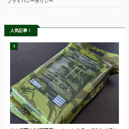
プライバシーポリシー
人気記事！
1