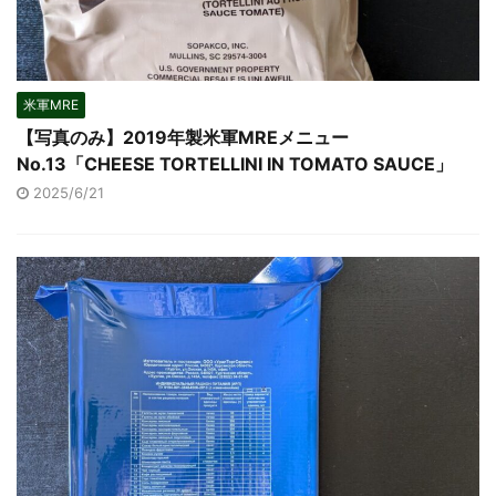
米軍MRE
【写真のみ】2019年製米軍MREメニュー
No.13「CHEESE TORTELLINI IN TOMATO SAUCE」
2025/6/21