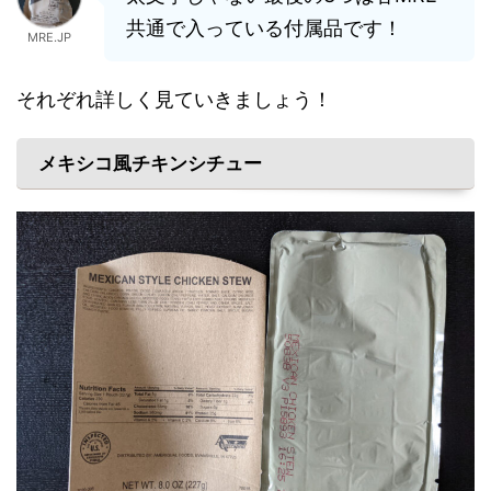
共通で入っている付属品です！
MRE.JP
それぞれ詳しく見ていきましょう！
メキシコ風チキンシチュー