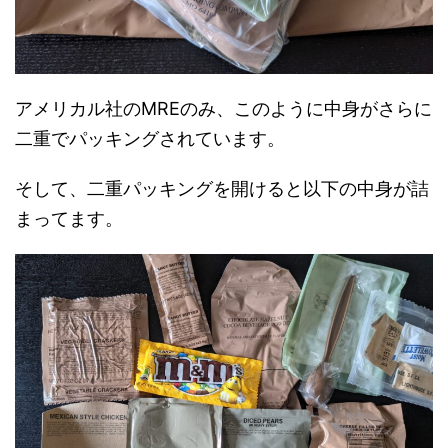
アメリカル社のMREのみ、このように中身がさらに
二重でパッキングされています。
そして、二重パッキングを開けると以下の中身が詰
まってます。