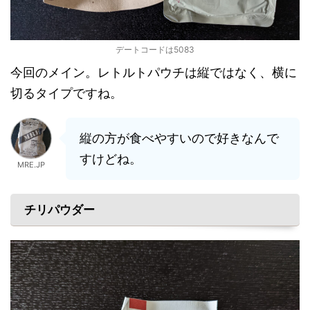
デートコードは5083
今回のメイン。レトルトパウチは縦ではなく、横に
切るタイプですね。
縦の方が食べやすいので好きなんで
すけどね。
MRE.JP
チリパウダー