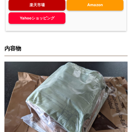
楽天市場
Amazon
Yahooショッピング
内容物