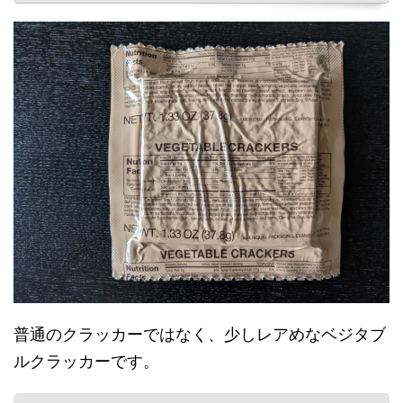
普通のクラッカーではなく、少しレアめなベジタブ
ルクラッカーです。