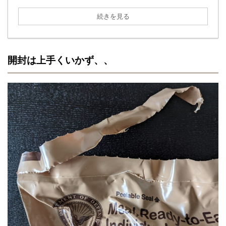
続きを見る
開封は上手くいかず、、