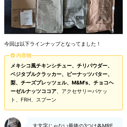
今回は以下ラインナップとなってました！
内容物
メキシコ風チキンシチュー、チリパウダー、
ベジタブルクラッカー、ピーナッツバター、
梨、チーズプレッツェル、M&M's、チョコヘ
ーゼルナッツココア
、アクセサリーパケッ
ト、FRH、スプーン
太文字じゃない最後の3つは各MRE