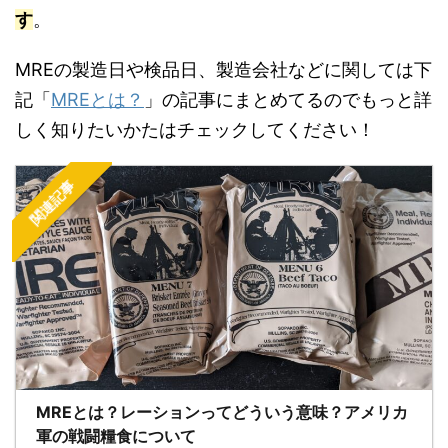
す
。
MREの製造日や検品日、製造会社などに関しては下
記「
MREとは？
」の記事にまとめてるのでもっと詳
しく知りたいかたはチェックしてください！
関連記事
MREとは？レーションってどういう意味？アメリカ
軍の戦闘糧食について