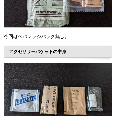
今回はベバレッジバッグ無し。
アクセサリーパケットの中身