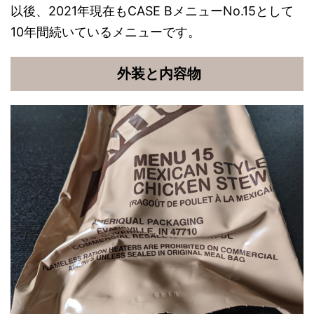
以後、2021年現在もCASE BメニューNo.15として
10年間続いているメニューです。
外装と内容物