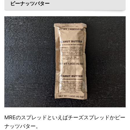
ピーナッツバター
MREのスプレッドといえばチーズスプレッドかピー
ナッツバター。