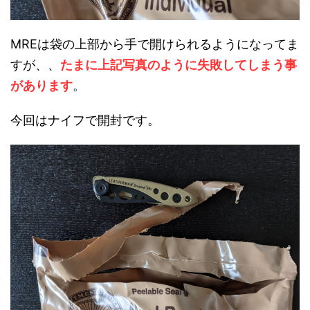
MREは袋の上部から手で開けられるようになってま
すが、、
たまに上記写真のように失敗してしまう事
があります
。
今回はナイフで開封です。