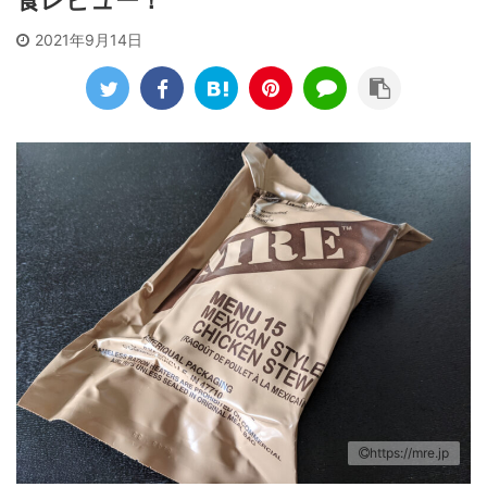
食レビュー！
2021年9月14日
https://mre.jp