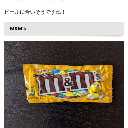
ビールに合いそうですね！
M&M's