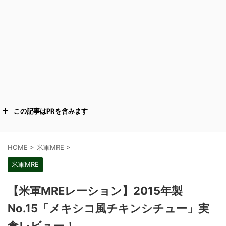
この記事はPRを含みます
HOME
>
米軍MRE
>
米軍MRE
【米軍MREレーション】2015年製
No.15「メキシコ風チキンシチュー」実