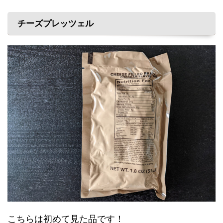
チーズプレッツェル
こちらは初めて見た品です！