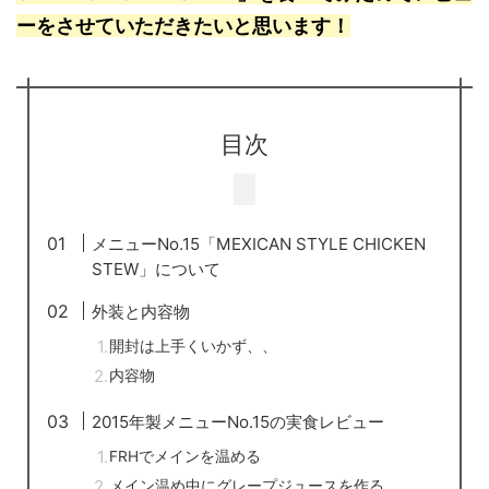
ーをさせていただきたいと思います！
目次
メニューNo.15「MEXICAN STYLE CHICKEN
STEW」について
外装と内容物
開封は上手くいかず、、
内容物
2015年製メニューNo.15の実食レビュー
FRHでメインを温める
メイン温め中にグレープジュースを作る