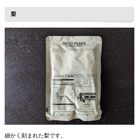
梨
細かく刻まれた梨です。