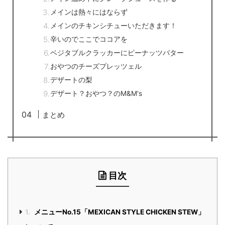
メインは熱々にはならず
メインのチキンシチューいただきます！
辛いのでここでココアを
ベジタブルクラッカーにピーナッツバター
おやつのチーズプレッツェル
デザートの梨
デザート？おやつ？のM&M's
まとめ
目次
1.
メニューNo.15「MEXICAN STYLE CHICKEN STEW」