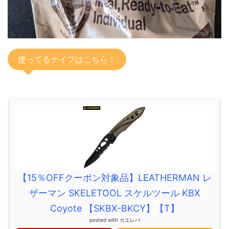
使ってるナイフはこちら！
【15％OFFクーポン対象品】LEATHERMAN レ
ザーマン SKELETOOL スケルツール KBX
Coyote 【SKBX-BKCY】【T】
posted with
カエレバ