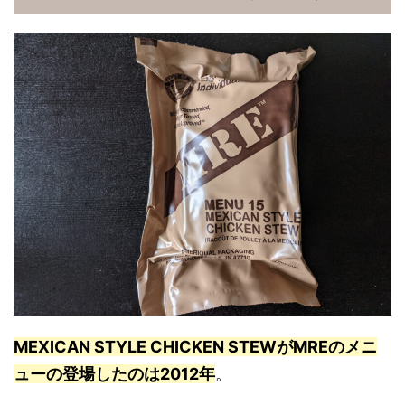
MEXICAN STYLE CHICKEN STEWがMREのメニ
ューの登場したのは2012年
。