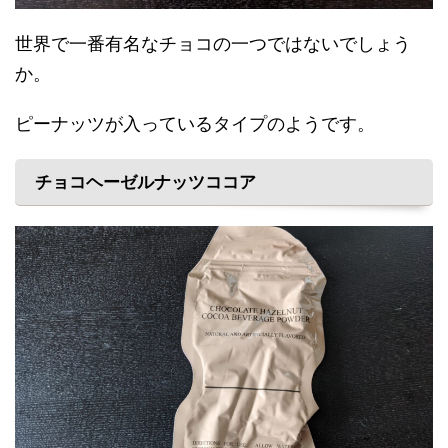
世界で一番有名なチョコの一つではないでしょう
か。
ピーナッツが入っているタイプのようです。
チョコヘーゼルナッツココア