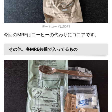
デートコードは5071
今回のMREはコーヒーの代わりにココアです。
その他、各MRE共通で入ってるもの