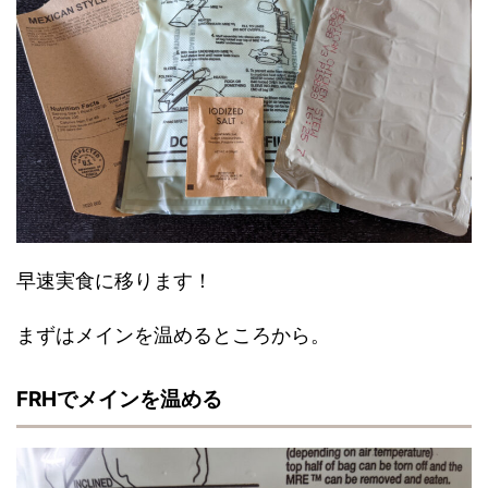
早速実食に移ります！
まずはメインを温めるところから。
FRHでメインを温める