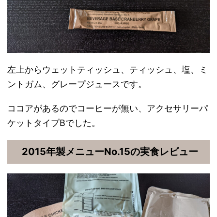
左上からウェットティッシュ、ティッシュ、塩、ミ
ントガム、グレープジュースです。
ココアがあるのでコーヒーが無い、アクセサリーパ
ケットタイプBでした。
2015年製メニューNo.15の実食レビュー