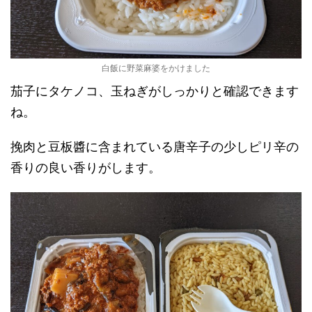
白飯に野菜麻婆をかけました
茄子にタケノコ、玉ねぎがしっかりと確認できます
ね。
挽肉と豆板醬に含まれている唐辛子の少しピリ辛の
香りの良い香りがします。