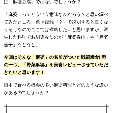
ば「麻婆豆腐」ではないでしょうか？
「麻婆」ってどういう意味なんだろう？と思い調べ
てみたところ、色々複雑（？）で説明すると長くな
りそうなのでここでは省略したいと思いますが、派
生した料理でお馴染みなのが「麻婆春雨」や「麻婆
茄子」などなど。
今回はそんな「麻婆」の名前がついた戦闘糧食Ⅱ型
の一つ、「野菜麻婆」を実食レビューさせていただ
きたいと思います！
日本で食べる機会の多い麻婆料理とどのような違い
があるのでしょうか？