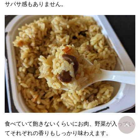
サパサ感もありません。
食べていて飽きないくらいにお肉、野菜が入ってい
てそれぞれの香りもしっかり味わえます。