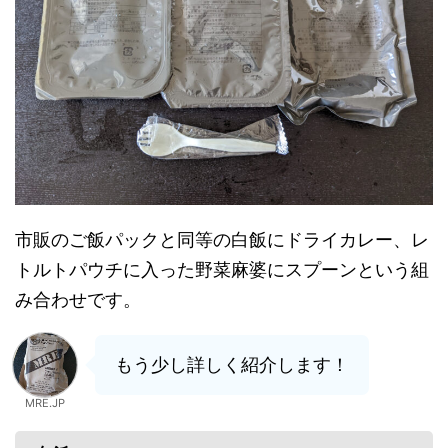
市販のご飯パックと同等の白飯にドライカレー、レ
トルトパウチに入った野菜麻婆にスプーンという組
み合わせです。
もう少し詳しく紹介します！
MRE.JP