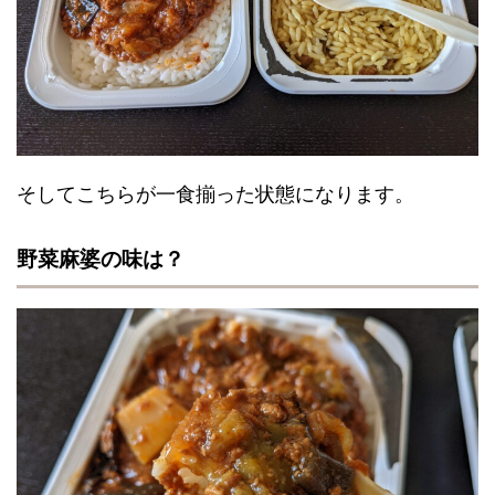
そしてこちらが一食揃った状態になります。
野菜麻婆の味は？