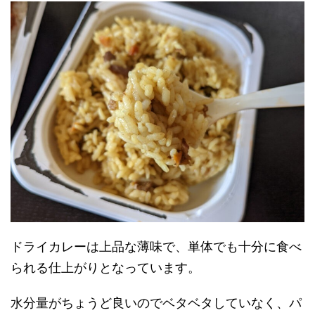
ドライカレーは上品な薄味で、単体でも十分に食べ
られる仕上がりとなっています。
水分量がちょうど良いのでベタベタしていなく、パ