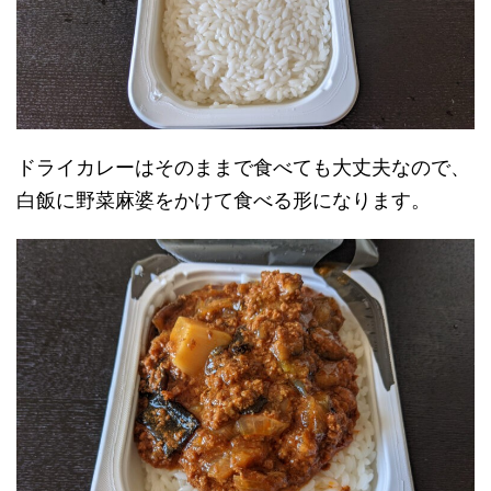
ドライカレーはそのままで食べても大丈夫なので、
白飯に野菜麻婆をかけて食べる形になります。