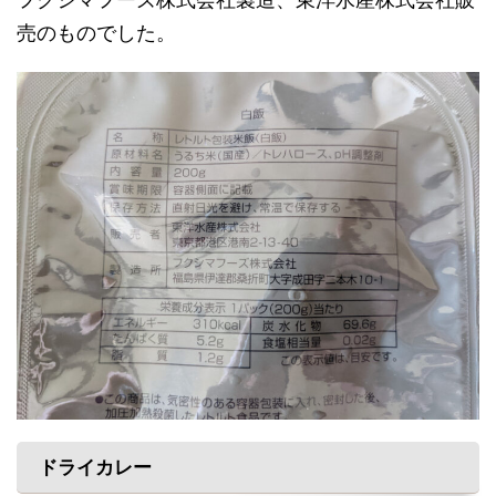
売のものでした。
ドライカレー