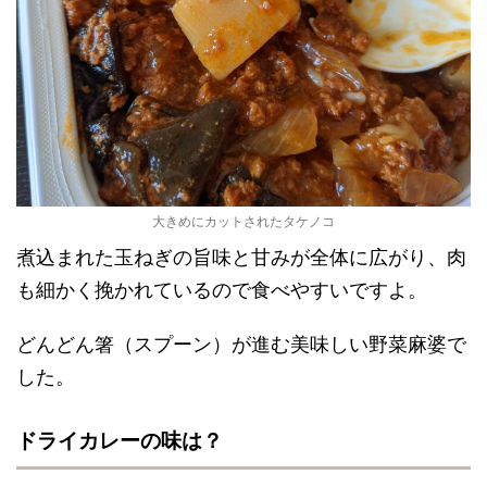
大きめにカットされたタケノコ
煮込まれた玉ねぎの旨味と甘みが全体に広がり、肉
も細かく挽かれているので食べやすいですよ。
どんどん箸（スプーン）が進む美味しい野菜麻婆で
した。
ドライカレーの味は？