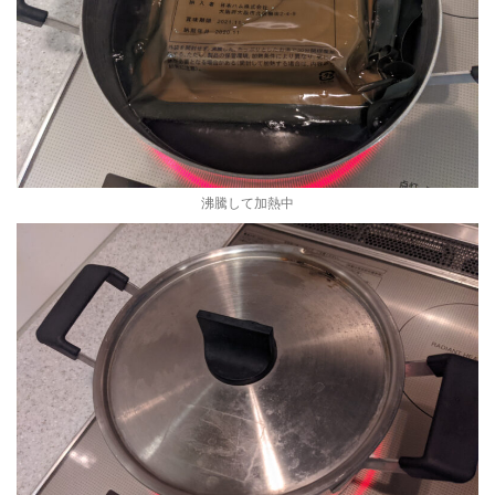
沸騰して加熱中