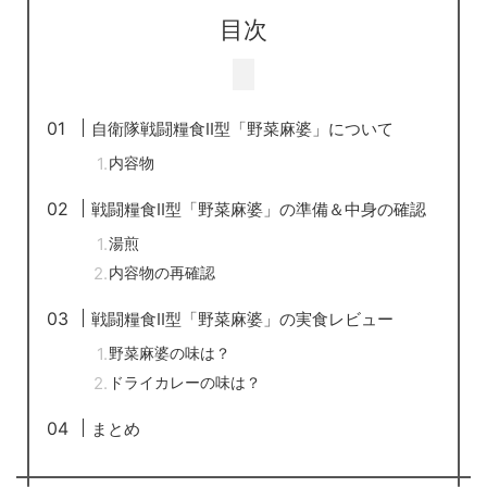
目次
自衛隊戦闘糧食Ⅱ型「野菜麻婆」について
内容物
戦闘糧食Ⅱ型「野菜麻婆」の準備＆中身の確認
湯煎
内容物の再確認
戦闘糧食Ⅱ型「野菜麻婆」の実食レビュー
野菜麻婆の味は？
ドライカレーの味は？
まとめ