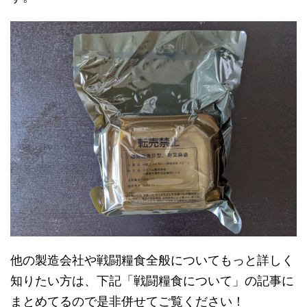
他の製造会社や戦闘糧食全般についてもっと詳しく
知りたい方は、下記「戦闘糧食について」の記事に
まとめてるので是非併せてご覧ください！