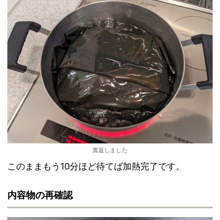
裏返しました
このままもう10分ほど待てば加熱完了です。
内容物の再確認