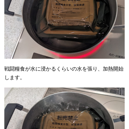
戦闘糧食が水に浸かるくらいの水を張り、加熱開始
します。