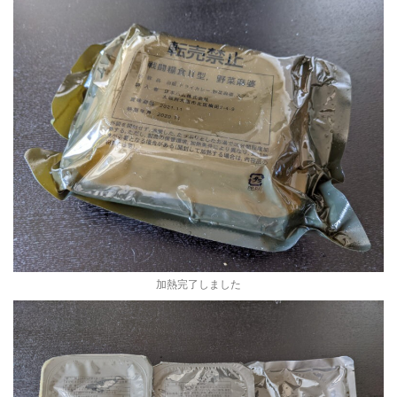
加熱完了しました