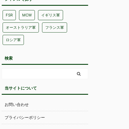
FSR
MCW
イギリス軍
オーストラリア軍
フランス軍
ロシア軍
検索
当サイトについて
お問い合わせ
プライバシーポリシー