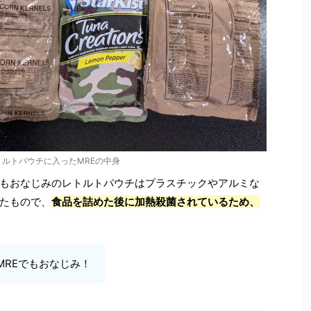
トルトパウチに入ったMREの中身
もおなじみのレトルトパウチはプラスチックやアルミな
たもので、
食品を詰めた後に加熱殺菌されているため、
MREでもおなじみ！