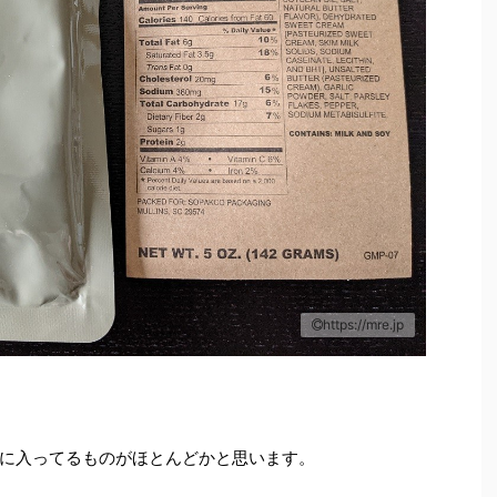
https://mre.jp
に入ってるものがほとんどかと思います。