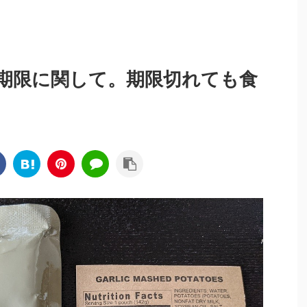
期限に関して。期限切れても食