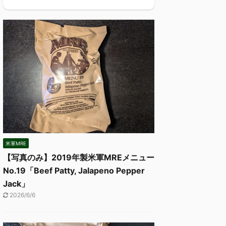
米軍MRE
【写真のみ】2019年製米軍MREメニュー
No.19「Beef Patty, Jalapeno Pepper
Jack」
2026/6/6