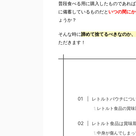
普段食べる用に購入したものであれば
に備蓄しているものだと
いつの間にか
ょうか？
そんな時に
諦めて捨てるべきなのか、
ただきます！
レトルトパウチにつ
レトルト食品の賞味
レトルト食品は賞味
中身が傷んでしまっ