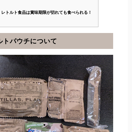
、レトルト食品は賞味期限が切れても食べられる！
ルトパウチについて