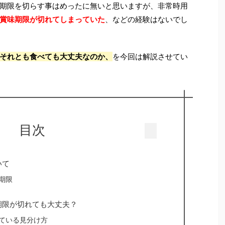
期限を切らす事はめったに無いと思いますが、非常時用
賞味期限が切れてしまっていた
、などの経験はないでし
それとも食べても大丈夫なのか、
を今回は解説させてい
目次
いて
期限
期限が切れても大丈夫？
ている見分け方