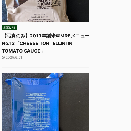
米軍MRE
【写真のみ】2019年製米軍MREメニュー
No.13「CHEESE TORTELLINI IN
TOMATO SAUCE」
2025/6/21