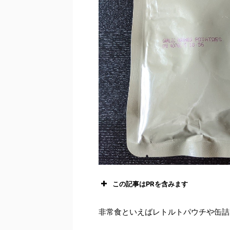
この記事はPRを含みます
非常食といえばレトルトパウチや缶詰